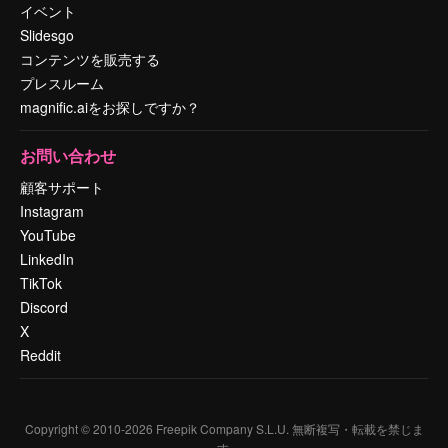
イベント
Slidesgo
コンテンツを販売する
プレスルーム
magnific.aiをお探しですか？
お問い合わせ
顧客サポート
Instagram
YouTube
LinkedIn
TikTok
Discord
X
Reddit
Copyright © 2010-
2026
Freepik Company S.L.U.
無断複写・転載を禁じま
す
.