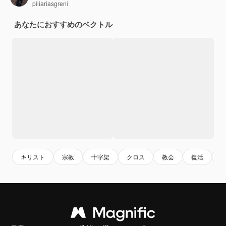
piliariasgreni
あなたにおすすめのベクトル
キリスト
宗教
十字架
クロス
教会
復活