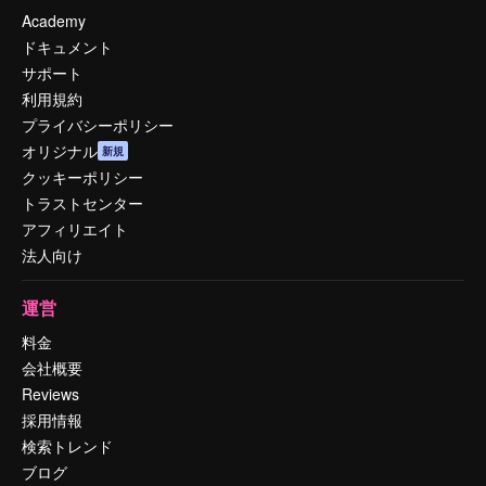
Academy
ドキュメント
サポート
利用規約
プライバシーポリシー
オリジナル
新規
クッキーポリシー
トラストセンター
アフィリエイト
法人向け
運営
料金
会社概要
Reviews
採用情報
検索トレンド
ブログ