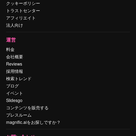
クッキーポリシー
トラストセンター
アフィリエイト
法人向け
運営
料金
会社概要
Reviews
採用情報
検索トレンド
ブログ
イベント
Slidesgo
コンテンツを販売する
プレスルーム
magnific.aiをお探しですか？