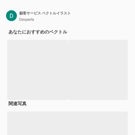
顧客サービス ベクトルイラスト
Dexperts
あなたにおすすめのベクトル
関連写真