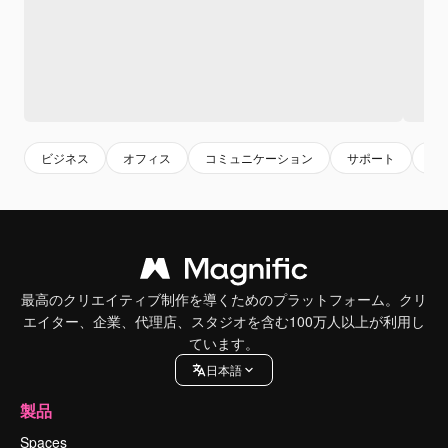
ビジネス
オフィス
コミュニケーション
サポート
援
最高のクリエイティブ制作を導くためのプラットフォーム。クリ
エイター、企業、代理店、スタジオを含む100万人以上が利用し
ています。
日本語
製品
Spaces