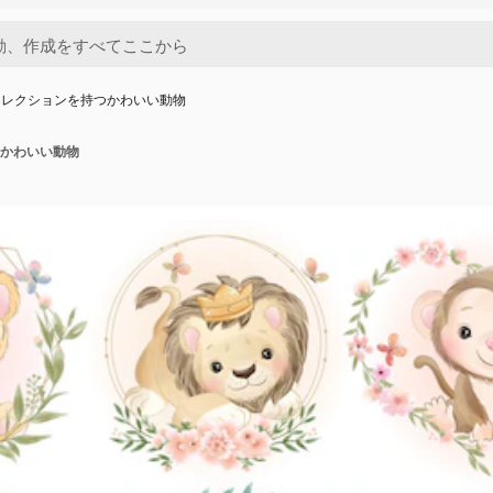
コレクションを持つかわいい動物
かわいい動物