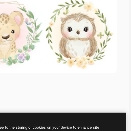
ee to the storing of cookies on your device to enhance site