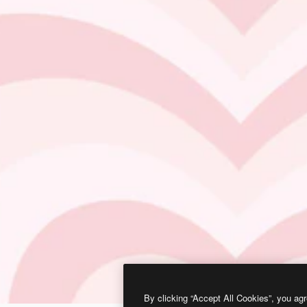
By clicking “Accept All Cookies”, you agr