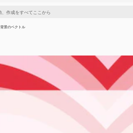
い背景のベクトル