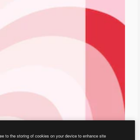
ee to the storing of cookies on your device to enhance site