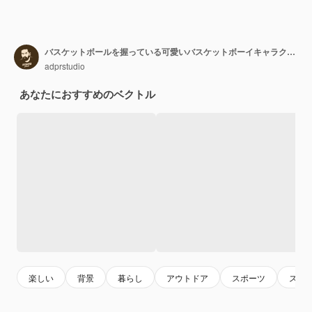
バスケットボールを握っている可愛いバスケットボーイキャラクター
adprstudio
あなたにおすすめのベクトル
楽しい
背景
暮らし
アウトドア
スポーツ
スコ