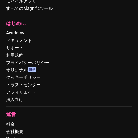
モバイルアプリ
すべてのMagnificツール
はじめに
Academy
ドキュメント
サポート
利用規約
プライバシーポリシー
オリジナル
新規
クッキーポリシー
トラストセンター
アフィリエイト
法人向け
運営
料金
会社概要