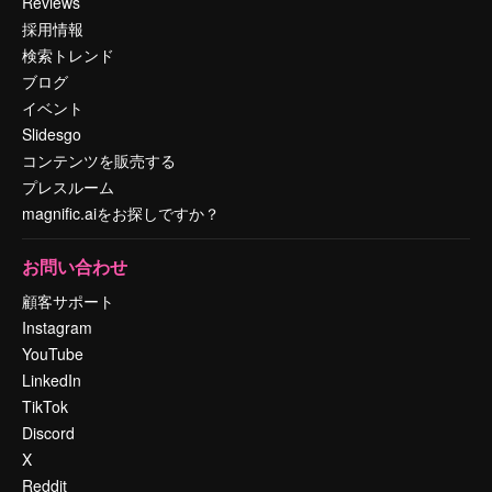
Reviews
採用情報
検索トレンド
ブログ
イベント
Slidesgo
コンテンツを販売する
プレスルーム
magnific.aiをお探しですか？
お問い合わせ
顧客サポート
Instagram
YouTube
LinkedIn
TikTok
Discord
X
Reddit