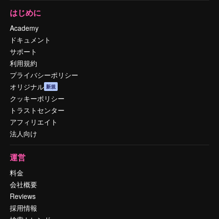
はじめに
Academy
ドキュメント
サポート
利用規約
プライバシーポリシー
オリジナル
新規
クッキーポリシー
トラストセンター
アフィリエイト
法人向け
運営
料金
会社概要
Reviews
採用情報