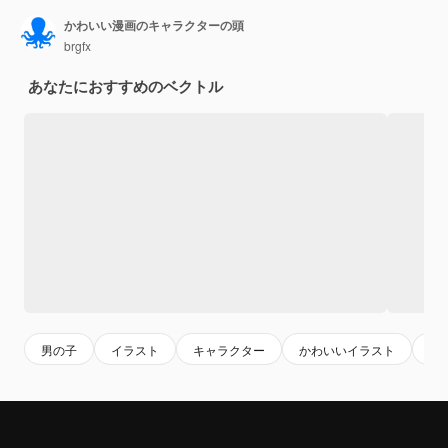
かわいい漫画のキャラクターの頭
brgfx
あなたにおすすめのベクトル
男の子
イラスト
キャラクター
かわいいイラスト
口