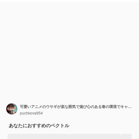
可愛いアニメのウサギが楽な囲気で遊び心のある春の環境でキャロットを集めています
puchkova954
あなたにおすすめのベクトル