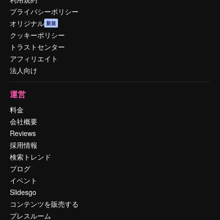
プライバシーポリシー
オリジナル
新規
クッキーポリシー
トラストセンター
アフィリエイト
法人向け
運営
料金
会社概要
Reviews
採用情報
検索トレンド
ブログ
イベント
Slidesgo
コンテンツを販売する
プレスルーム