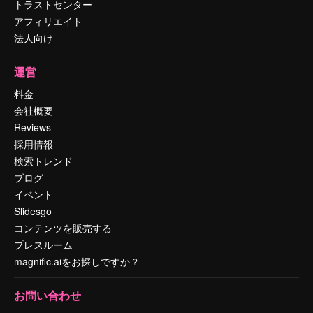
トラストセンター
アフィリエイト
法人向け
運営
料金
会社概要
Reviews
採用情報
検索トレンド
ブログ
イベント
Slidesgo
コンテンツを販売する
プレスルーム
magnific.aiをお探しですか？
お問い合わせ