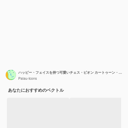
ハッピー・フェイスを持つ可愛いチェス・ピオン カートゥーン・カワイイ・キャラクター 手描きのスタイル
Palau-Icons
あなたにおすすめのベクトル