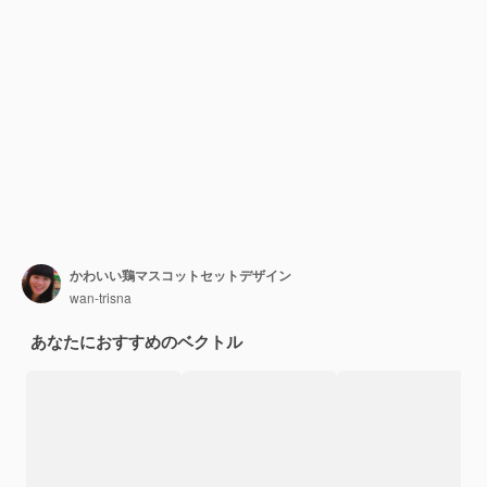
かわいい鶏マスコットセットデザイン
wan-trisna
あなたにおすすめのベクトル