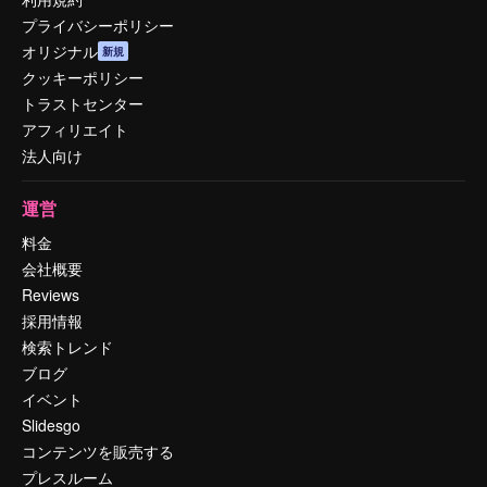
プライバシーポリシー
オリジナル
新規
クッキーポリシー
トラストセンター
アフィリエイト
法人向け
運営
料金
会社概要
Reviews
採用情報
検索トレンド
ブログ
イベント
Slidesgo
コンテンツを販売する
プレスルーム