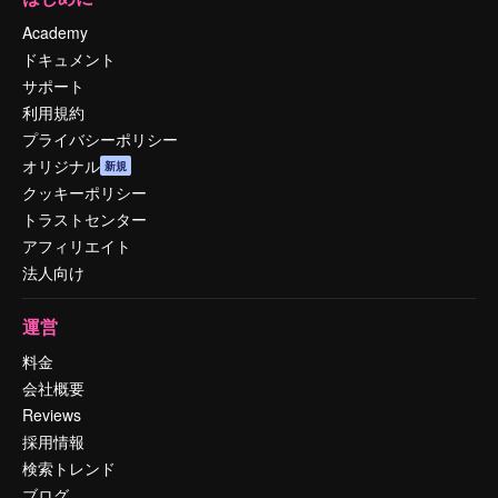
Academy
ドキュメント
サポート
利用規約
プライバシーポリシー
オリジナル
新規
クッキーポリシー
トラストセンター
アフィリエイト
法人向け
運営
料金
会社概要
Reviews
採用情報
検索トレンド
ブログ