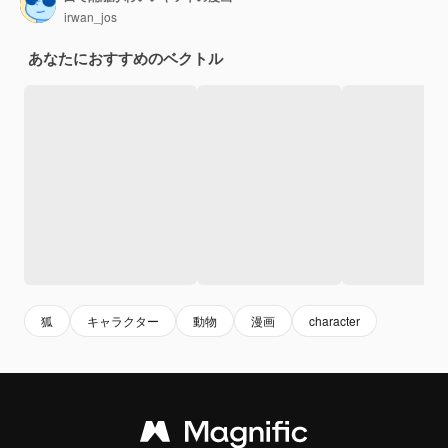
irwan_jos
あなたにおすすめのベクトル
狐
キャラクター
動物
漫画
character