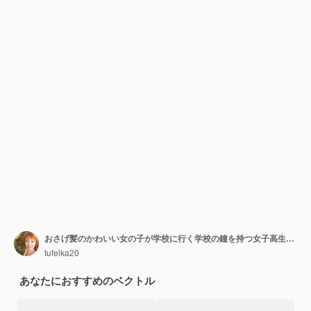
おさげ髪のかわいい女の子が学校に行く学校の鐘を持つ女子高生学校に戻るベクトル
tufelka20
あなたにおすすめのベクトル