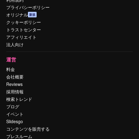
プライバシーポリシー
オリジナル
新規
クッキーポリシー
トラストセンター
アフィリエイト
法人向け
運営
料金
会社概要
Reviews
採用情報
検索トレンド
ブログ
イベント
Slidesgo
コンテンツを販売する
プレスルーム