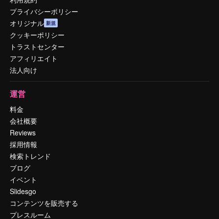
プライバシーポリシー
オリジナル
新規
クッキーポリシー
トラストセンター
アフィリエイト
法人向け
運営
料金
会社概要
Reviews
採用情報
検索トレンド
ブログ
イベント
Slidesgo
コンテンツを販売する
プレスルーム