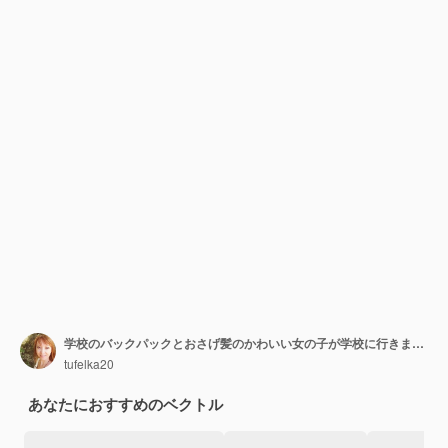
学校のバックパックとおさげ髪のかわいい女の子が学校に行きます。学校に戻る。
tufelka20
あなたにおすすめのベクトル