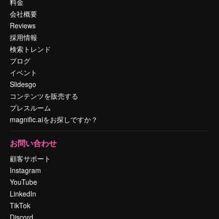
料金
会社概要
Reviews
採用情報
検索トレンド
ブログ
イベント
Slidesgo
コンテンツを販売する
プレスルーム
magnific.aiをお探しですか？
お問い合わせ
顧客サポート
Instagram
YouTube
LinkedIn
TikTok
Discord