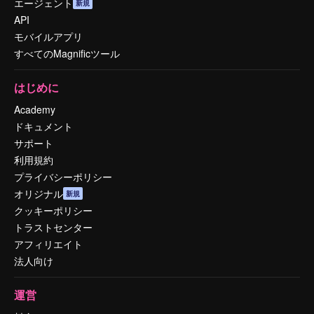
エージェント
新規
API
モバイルアプリ
すべてのMagnificツール
はじめに
Academy
ドキュメント
サポート
利用規約
プライバシーポリシー
オリジナル
新規
クッキーポリシー
トラストセンター
アフィリエイト
法人向け
運営