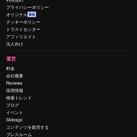
プライバシーポリシー
オリジナル
新規
クッキーポリシー
トラストセンター
アフィリエイト
法人向け
運営
料金
会社概要
Reviews
採用情報
検索トレンド
ブログ
イベント
Slidesgo
コンテンツを販売する
プレスルーム