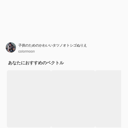
子供のためのかわいいタツノオトシゴぬりえ
colormoon
あなたにおすすめのベクトル