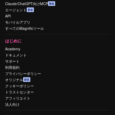
Claude/ChatGPT向けMCP
新規
エージェント
新規
API
モバイルアプリ
すべてのMagnificツール
はじめに
Academy
ドキュメント
サポート
利用規約
プライバシーポリシー
オリジナル
新規
クッキーポリシー
トラストセンター
アフィリエイト
法人向け