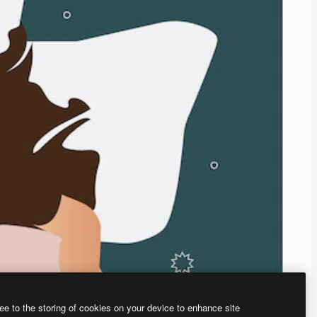
ee to the storing of cookies on your device to enhance site