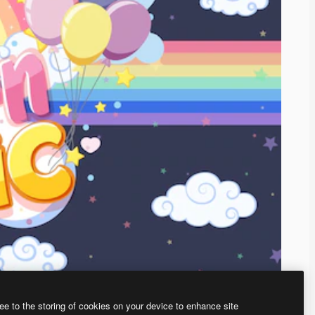
ee to the storing of cookies on your device to enhance site