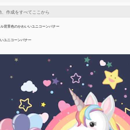
テル背景色のかわいいユニコーンバナー
いユニコーンバナー