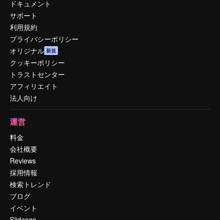
ドキュメント
サポート
利用規約
プライバシーポリシー
オリジナル
新規
クッキーポリシー
トラストセンター
アフィリエイト
法人向け
運営
料金
会社概要
Reviews
採用情報
検索トレンド
ブログ
イベント
Slidesgo