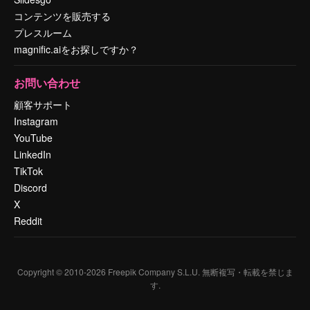
コンテンツを販売する
プレスルーム
magnific.aiをお探しですか？
お問い合わせ
顧客サポート
Instagram
YouTube
LinkedIn
TikTok
Discord
X
Reddit
Copyright © 2010-
2026
Freepik Company S.L.U.
無断複写・転載を禁じま
す
.