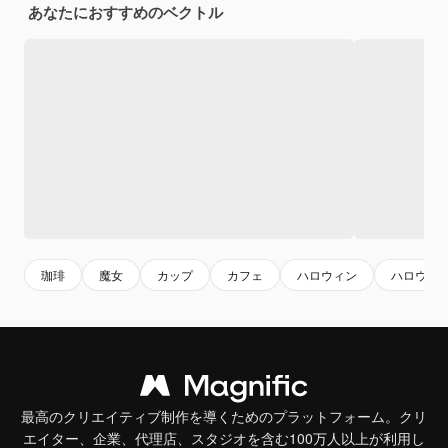
あなたにおすすめのベクトル
珈琲
魔女
カップ
カフェ
ハロウィン
ハロウィ
最高のクリエイティブ制作を導くためのプラットフォーム。クリ
エイター、企業、代理店、スタジオを含む100万人以上が利用し