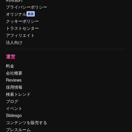
プライバシーポリシー
オリジナル
新規
クッキーポリシー
トラストセンター
アフィリエイト
法人向け
運営
料金
会社概要
Reviews
採用情報
検索トレンド
ブログ
イベント
Slidesgo
コンテンツを販売する
プレスルーム