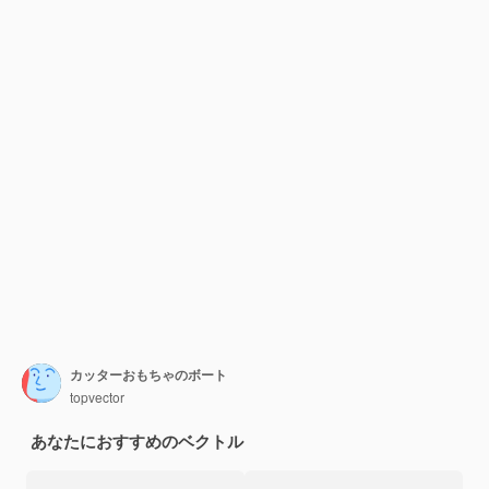
カッターおもちゃのボート
topvector
あなたにおすすめのベクトル