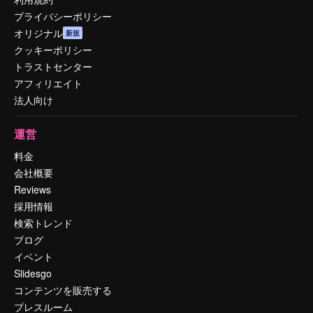
プライバシーポリシー
オリジナル
新規
クッキーポリシー
トラストセンター
アフィリエイト
法人向け
運営
料金
会社概要
Reviews
採用情報
検索トレンド
ブログ
イベント
Slidesgo
コンテンツを販売する
プレスルーム