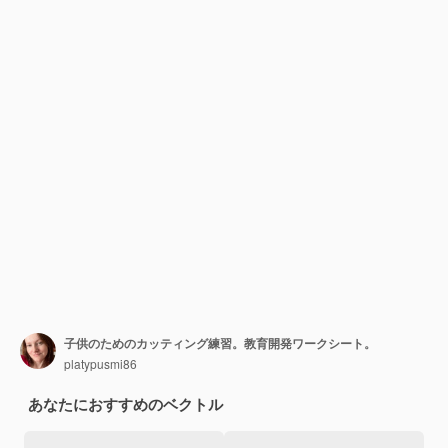
子供のためのカッティング練習。教育開発ワークシート。
platypusmi86
あなたにおすすめのベクトル