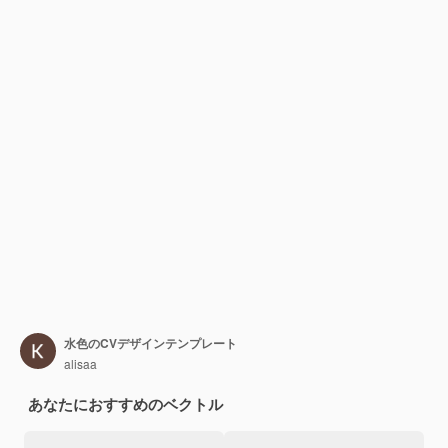
水色のCVデザインテンプレート
alisaa
あなたにおすすめのベクトル