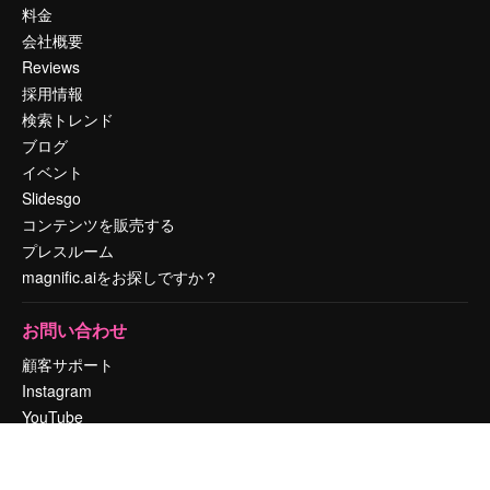
料金
会社概要
Reviews
採用情報
検索トレンド
ブログ
イベント
Slidesgo
コンテンツを販売する
プレスルーム
magnific.aiをお探しですか？
お問い合わせ
顧客サポート
Instagram
YouTube
LinkedIn
TikTok