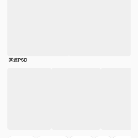
関連PSD