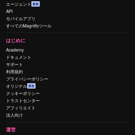
エージェント
新規
API
モバイルアプリ
すべてのMagnificツール
はじめに
Academy
ドキュメント
サポート
利用規約
プライバシーポリシー
オリジナル
新規
クッキーポリシー
トラストセンター
アフィリエイト
法人向け
運営