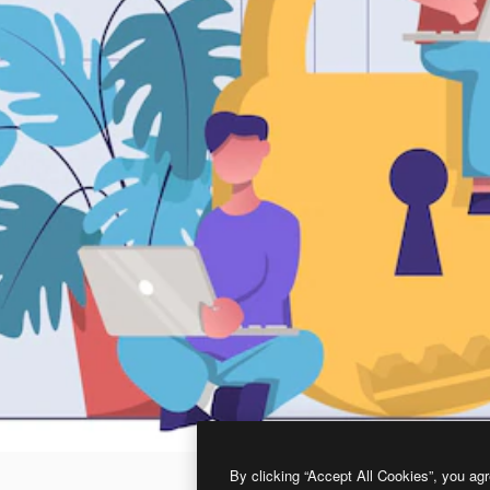
By clicking “Accept All Cookies”, you agr