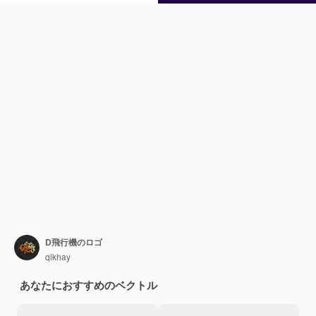
D飛行機のロゴ
qikhay
あなたにおすすめのベクトル