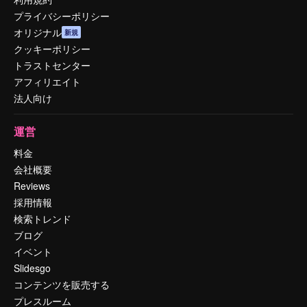
プライバシーポリシー
オリジナル
新規
クッキーポリシー
トラストセンター
アフィリエイト
法人向け
運営
料金
会社概要
Reviews
採用情報
検索トレンド
ブログ
イベント
Slidesgo
コンテンツを販売する
プレスルーム