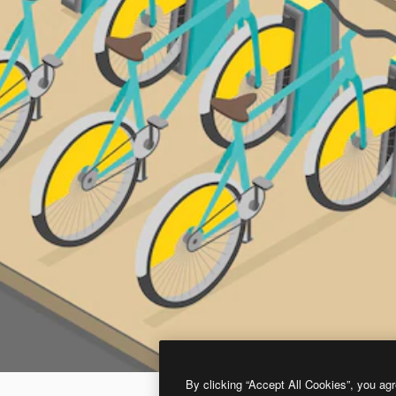
By clicking “Accept All Cookies”, you agr