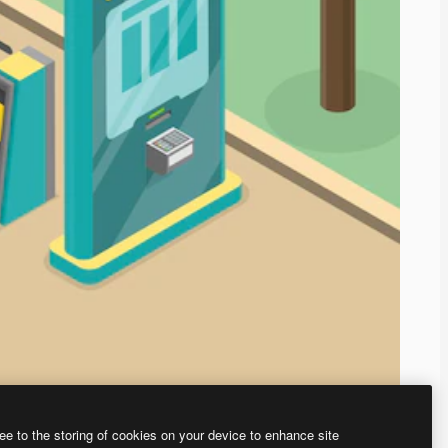
ee to the storing of cookies on your device to enhance site