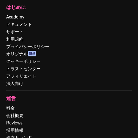
はじめに
Academy
ドキュメント
サポート
利用規約
プライバシーポリシー
オリジナル
新規
クッキーポリシー
トラストセンター
アフィリエイト
法人向け
運営
料金
会社概要
Reviews
採用情報
検索トレンド