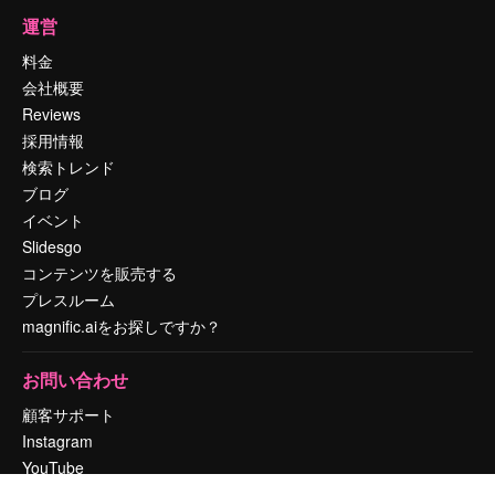
運営
料金
会社概要
Reviews
採用情報
検索トレンド
ブログ
イベント
Slidesgo
コンテンツを販売する
プレスルーム
magnific.aiをお探しですか？
お問い合わせ
顧客サポート
Instagram
YouTube
LinkedIn