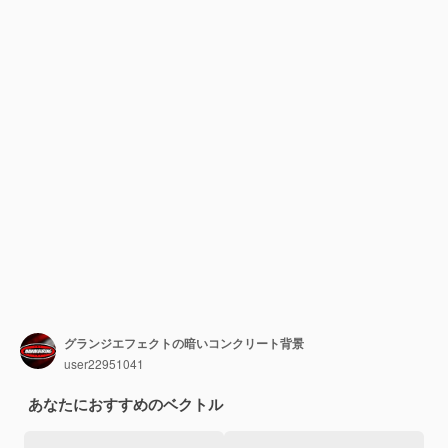
グランジエフェクトの暗いコンクリート背景
user22951041
あなたにおすすめのベクトル