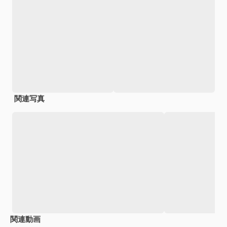
関連写真
関連動画