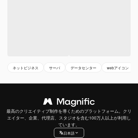
ネットビジネス
サーバ
データセンター
webアイコン
最高のクリエイティブ制作を導くためのプラットフォーム。クリ
エイター、企業、代理店、スタジオを含む100万人以上が利用し
ています。
日本語