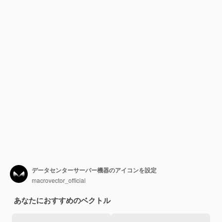
データセンターサーバー機器のアイコンを設定
macrovector_official
あなたにおすすめのベクトル