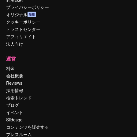
プライバシーポリシー
オリジナル
新規
クッキーポリシー
トラストセンター
アフィリエイト
法人向け
運営
料金
会社概要
Reviews
採用情報
検索トレンド
ブログ
イベント
Slidesgo
コンテンツを販売する
プレスルーム