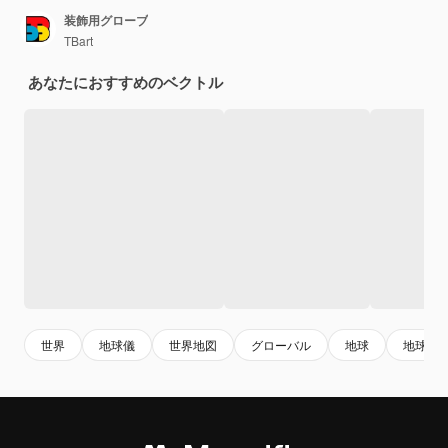
装飾用グローブ
TBart
あなたにおすすめのベクトル
世界
地球儀
世界地図
グローバル
地球
地球の