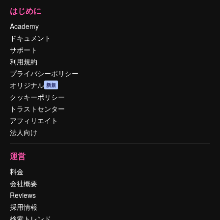
はじめに
Academy
ドキュメント
サポート
利用規約
プライバシーポリシー
オリジナル
新規
クッキーポリシー
トラストセンター
アフィリエイト
法人向け
運営
料金
会社概要
Reviews
採用情報
検索トレンド