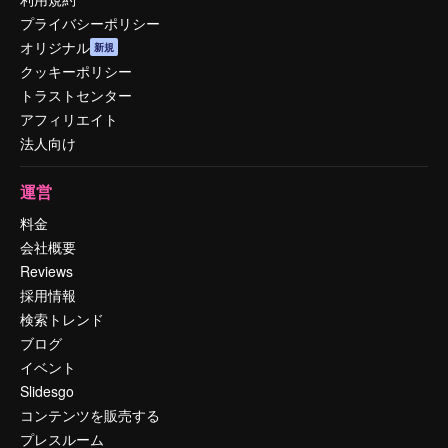
プライバシーポリシー
オリジナル
新規
クッキーポリシー
トラストセンター
アフィリエイト
法人向け
運営
料金
会社概要
Reviews
採用情報
検索トレンド
ブログ
イベント
Slidesgo
コンテンツを販売する
プレスルーム