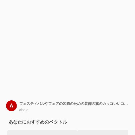
フェスティバルやフェアの装飾のための装飾の旗のカッコいいコレクションベクター
abdie
あなたにおすすめのベクトル