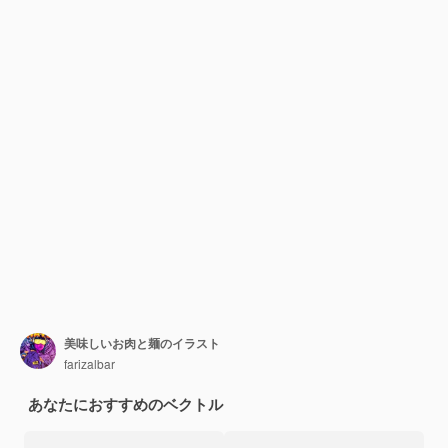
美味しいお肉と麺のイラスト
farizalbar
あなたにおすすめのベクトル