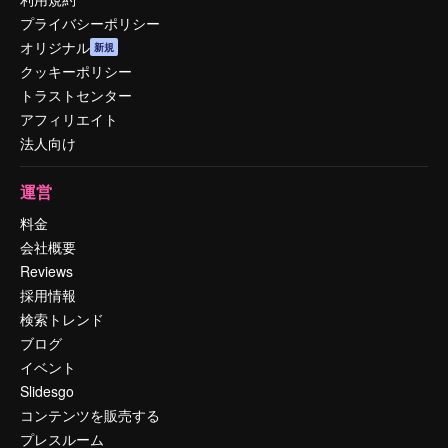
プライバシーポリシー
オリジナル
新規
クッキーポリシー
トラストセンター
アフィリエイト
法人向け
運営
料金
会社概要
Reviews
採用情報
検索トレンド
ブログ
イベント
Slidesgo
コンテンツを販売する
プレスルーム