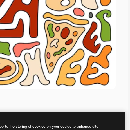
ee to the storing of cookies on your device to enhance site