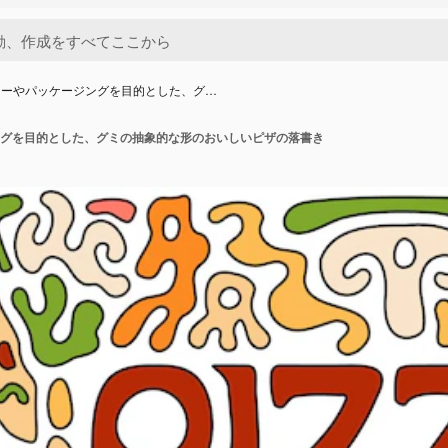
ューやパッケージングを目的とした、グ…
グを目的とした、グミの抽象的な形のおいしいピザの落書き