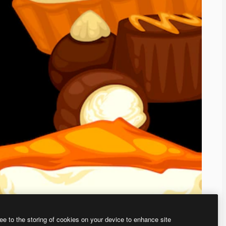
ee to the storing of cookies on your device to enhance site