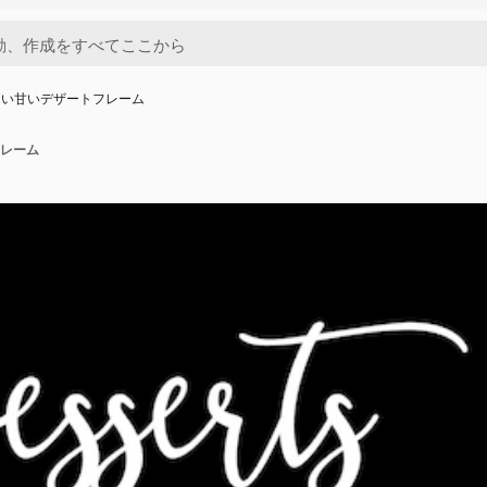
しい甘いデザートフレーム
レーム