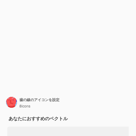
歯の線のアイコンを設定
8icons
あなたにおすすめのベクトル