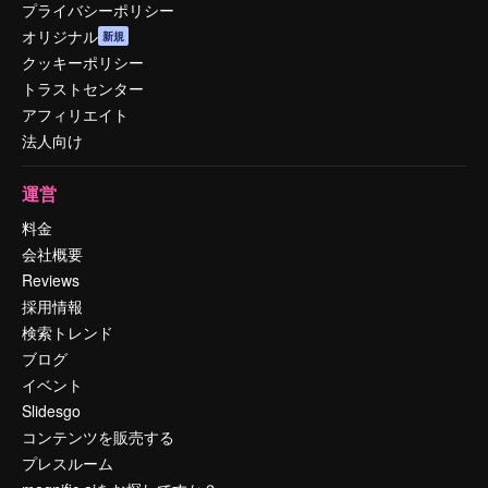
プライバシーポリシー
オリジナル
新規
クッキーポリシー
トラストセンター
アフィリエイト
法人向け
運営
料金
会社概要
Reviews
採用情報
検索トレンド
ブログ
イベント
Slidesgo
コンテンツを販売する
プレスルーム