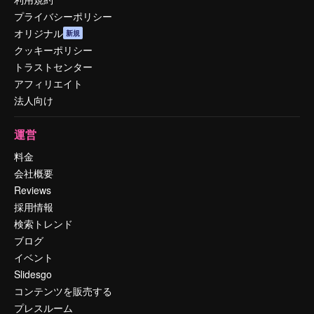
プライバシーポリシー
オリジナル
新規
クッキーポリシー
トラストセンター
アフィリエイト
法人向け
運営
料金
会社概要
Reviews
採用情報
検索トレンド
ブログ
イベント
Slidesgo
コンテンツを販売する
プレスルーム