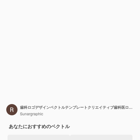
歯科ロゴデザインベクトルテンプレートクリエイティブ歯科医ロゴ歯科医院ベクトルロゴ
Sunargraphic
あなたにおすすめのベクトル