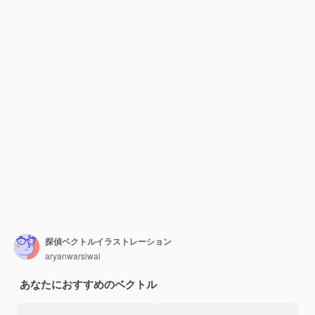
探偵ベクトルイラストレーション
aryanwarsiwai
あなたにおすすめのベクトル