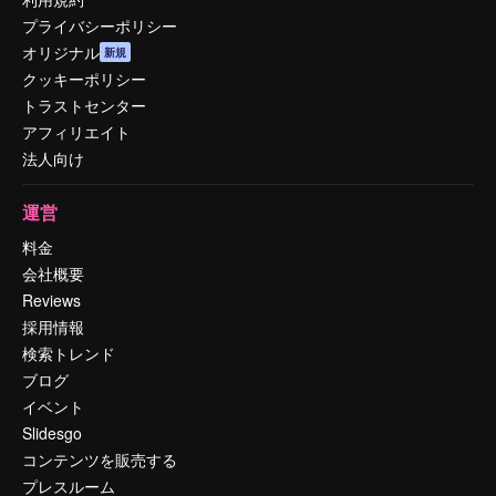
プライバシーポリシー
オリジナル
新規
クッキーポリシー
トラストセンター
アフィリエイト
法人向け
運営
料金
会社概要
Reviews
採用情報
検索トレンド
ブログ
イベント
Slidesgo
コンテンツを販売する
プレスルーム