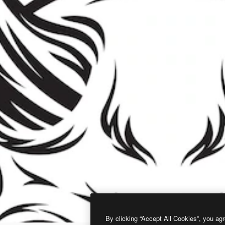
By clicking “Accept All Cookies”, you agr