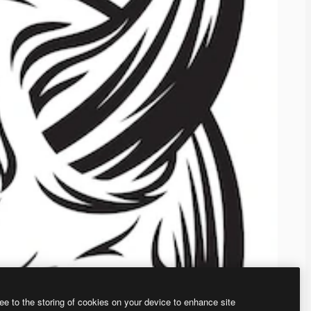
ee to the storing of cookies on your device to enhance site