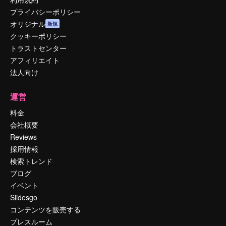
プライバシーポリシー
オリジナル
新規
クッキーポリシー
トラストセンター
アフィリエイト
法人向け
運営
料金
会社概要
Reviews
採用情報
検索トレンド
ブログ
イベント
Slidesgo
コンテンツを販売する
プレスルーム