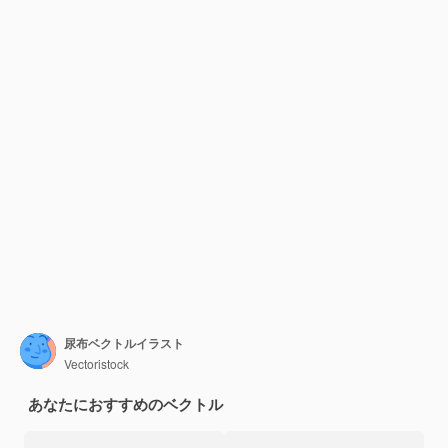
尿布ベクトルイラスト
Vectoristock
あなたにおすすめのベクトル