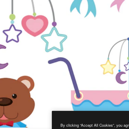
By clicking “Accept All Cookies”, you agr