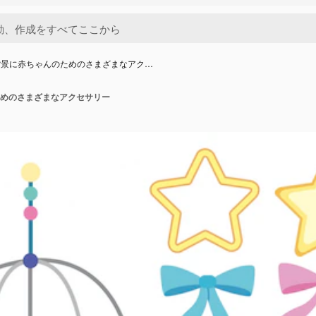
背景に赤ちゃんのためのさまざまなアク…
めのさまざまなアクセサリー