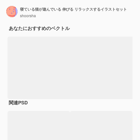
寝ている猫が遊んでいる 伸びる リラックスするイラストセット
shoorsha
あなたにおすすめのベクトル
関連PSD