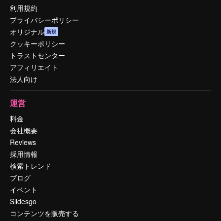
利用規約
プライバシーポリシー
オリジナル
新規
クッキーポリシー
トラストセンター
アフィリエイト
法人向け
運営
料金
会社概要
Reviews
採用情報
検索トレンド
ブログ
イベント
Slidesgo
コンテンツを販売する