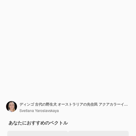
ディンゴ 古代の野生犬 オーストラリアの先住民 アクアカラーイラスト
Svetlana Yaroslavskaya
あなたにおすすめのベクトル