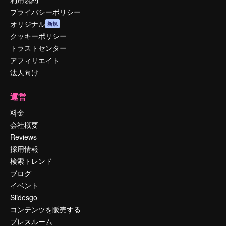
プライバシーポリシー
オリジナル
新規
クッキーポリシー
トラストセンター
アフィリエイト
法人向け
運営
料金
会社概要
Reviews
採用情報
検索トレンド
ブログ
イベント
Slidesgo
コンテンツを販売する
プレスルーム