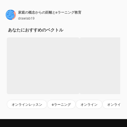
家庭の概念からの距離とeラーニング教育
drawlab19
あなたにおすすめのベクトル
オンラインレッスン
eラーニング
オンライン
オンライン