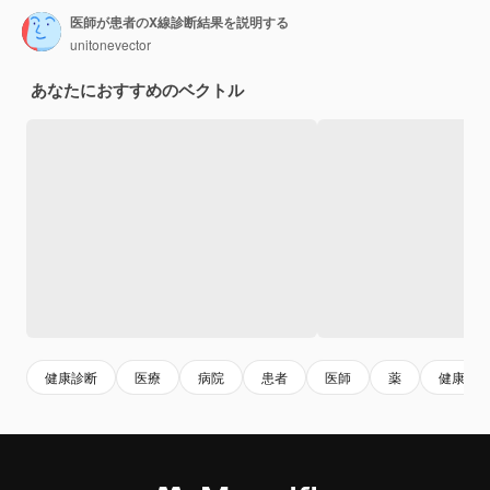
医師が患者のX線診断結果を説明する
unitonevector
あなたにおすすめのベクトル
健康診断
医療
病院
患者
医師
薬
健康管