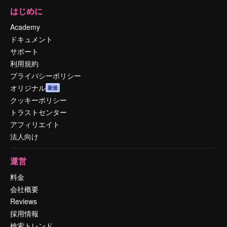
はじめに
Academy
ドキュメント
サポート
利用規約
プライバシーポリシー
オリジナル
新規
クッキーポリシー
トラストセンター
アフィリエイト
法人向け
運営
料金
会社概要
Reviews
採用情報
検索トレンド