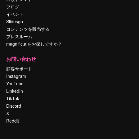
ブログ
イベント
Slidesgo
コンテンツを販売する
プレスルーム
magnific.aiをお探しですか？
お問い合わせ
顧客サポート
Instagram
YouTube
LinkedIn
TikTok
Discord
X
Reddit