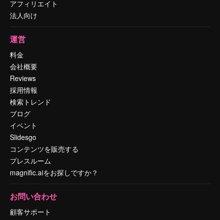
アフィリエイト
法人向け
運営
料金
会社概要
Reviews
採用情報
検索トレンド
ブログ
イベント
Slidesgo
コンテンツを販売する
プレスルーム
magnific.aiをお探しですか？
お問い合わせ
顧客サポート