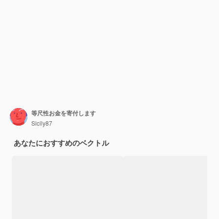
等尺性お金を寄付します
Sicily87
あなたにおすすめのベクトル