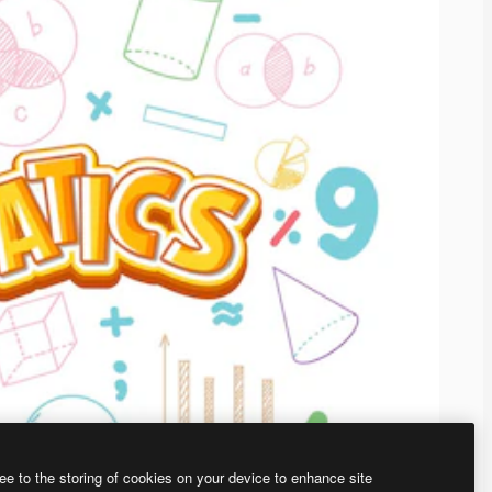
ee to the storing of cookies on your device to enhance site