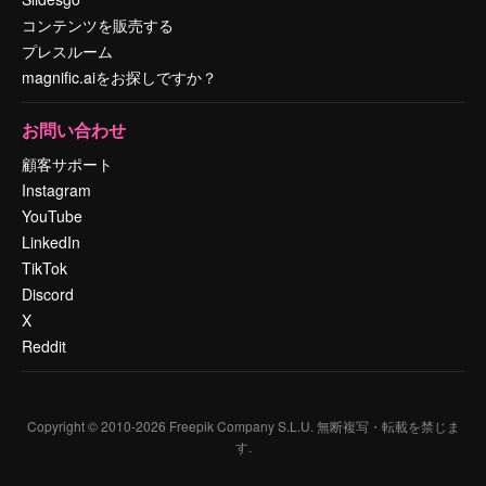
コンテンツを販売する
プレスルーム
magnific.aiをお探しですか？
お問い合わせ
顧客サポート
Instagram
YouTube
LinkedIn
TikTok
Discord
X
Reddit
Copyright © 2010-
2026
Freepik Company S.L.U.
無断複写・転載を禁じま
す
.