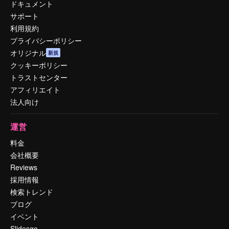
ドキュメント
サポート
利用規約
プライバシーポリシー
オリジナル
新規
クッキーポリシー
トラストセンター
アフィリエイト
法人向け
運営
料金
会社概要
Reviews
採用情報
検索トレンド
ブログ
イベント
Slidesgo