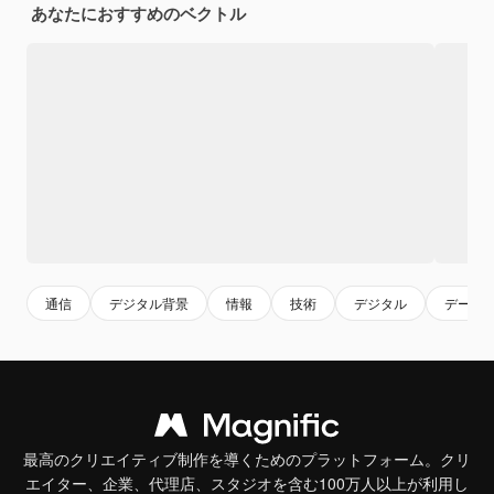
あなたにおすすめのベクトル
通信
デジタル背景
情報
技術
デジタル
データ
最高のクリエイティブ制作を導くためのプラットフォーム。クリ
エイター、企業、代理店、スタジオを含む100万人以上が利用し