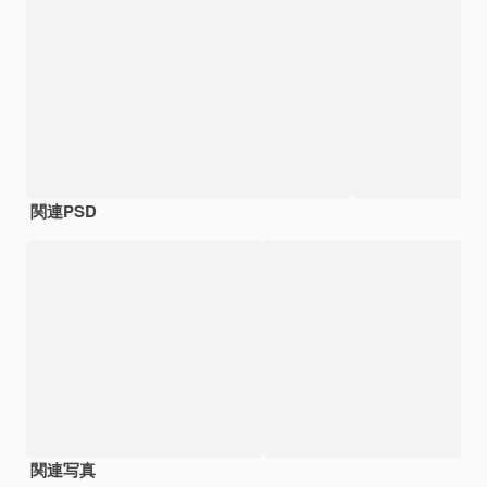
関連PSD
関連写真