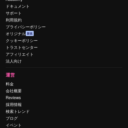
ドキュメント
サポート
利用規約
プライバシーポリシー
オリジナル
新規
クッキーポリシー
トラストセンター
アフィリエイト
法人向け
運営
料金
会社概要
Reviews
採用情報
検索トレンド
ブログ
イベント