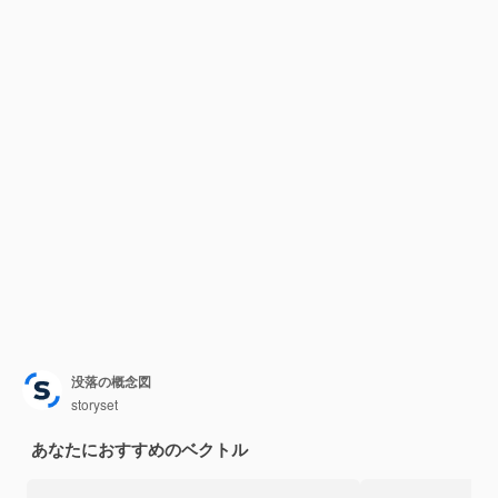
没落の概念図
storyset
あなたにおすすめのベクトル