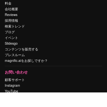
料金
会社概要
Reviews
採用情報
検索トレンド
ブログ
イベント
Slidesgo
コンテンツを販売する
プレスルーム
magnific.aiをお探しですか？
お問い合わせ
顧客サポート
Instagram
YouTube
LinkedIn
TikTok