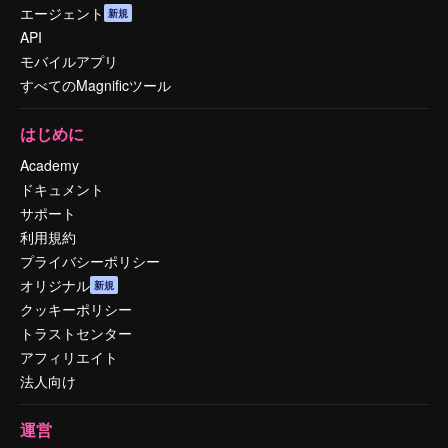
エージェント
新規
API
モバイルアプリ
すべてのMagnificツール
はじめに
Academy
ドキュメント
サポート
利用規約
プライバシーポリシー
オリジナル
新規
クッキーポリシー
トラストセンター
アフィリエイト
法人向け
運営