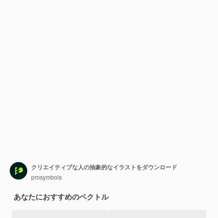
クリエイティブな人の抽象的なイラストをダウンロード
prosymbols
あなたにおすすめのベクトル