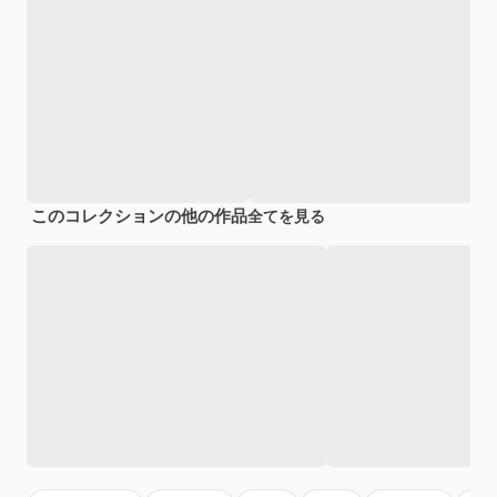
このコレクションの他の作品
全てを見る