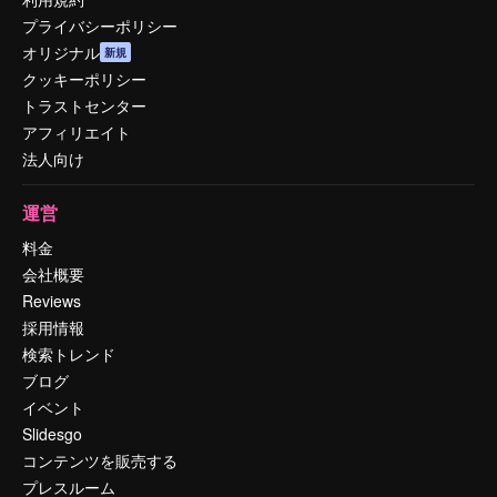
プライバシーポリシー
オリジナル
新規
クッキーポリシー
トラストセンター
アフィリエイト
法人向け
運営
料金
会社概要
Reviews
採用情報
検索トレンド
ブログ
イベント
Slidesgo
コンテンツを販売する
プレスルーム