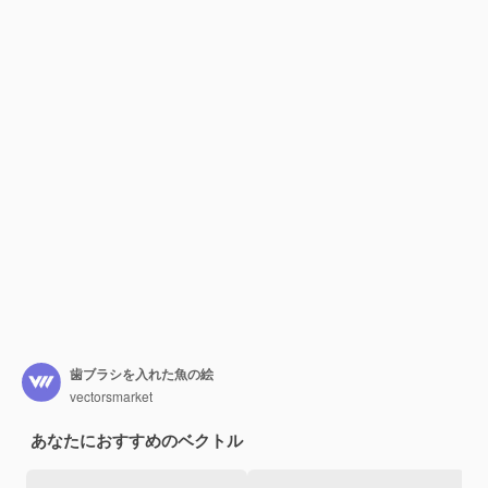
歯ブラシを入れた魚の絵
vectorsmarket
あなたにおすすめのベクトル